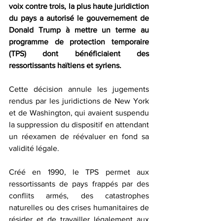
voix contre trois, la plus haute juridiction 
du pays a autorisé le gouvernement de 
Donald Trump à mettre un terme au 
programme de protection temporaire 
(TPS) dont bénéficiaient des 
ressortissants haïtiens et syriens.  
Cette décision annule les jugements 
rendus par les juridictions de New York 
et de Washington, qui avaient suspendu 
la suppression du dispositif en attendant 
un réexamen de réévaluer en fond sa 
validité légale.  
Créé en 1990, le TPS permet aux 
ressortissants de pays frappés par des 
conflits armés, des catastrophes 
naturelles ou des crises humanitaires de 
résider et de travailler légalement aux 