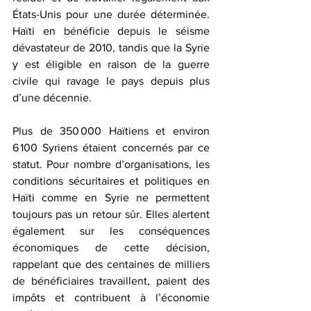
États-Unis pour une durée déterminée. 
Haïti en bénéficie depuis le séisme 
dévastateur de 2010, tandis que la Syrie 
y est éligible en raison de la guerre 
civile qui ravage le pays depuis plus 
d’une décennie.  
Plus de 350 000 Haïtiens et environ 
6 100 Syriens étaient concernés par ce 
statut. Pour nombre d’organisations, les 
conditions sécuritaires et politiques en 
Haïti comme en Syrie ne permettent 
toujours pas un retour sûr. Elles alertent 
également sur les conséquences 
économiques de cette décision, 
rappelant que des centaines de milliers 
de bénéficiaires travaillent, paient des 
impôts et contribuent à l’économie 