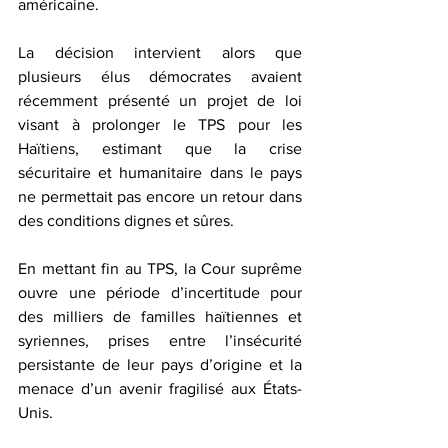
américaine.  
La décision intervient alors que 
plusieurs élus démocrates avaient 
récemment présenté un projet de loi 
visant à prolonger le TPS pour les 
Haïtiens, estimant que la crise 
sécuritaire et humanitaire dans le pays 
ne permettait pas encore un retour dans 
des conditions dignes et sûres.  
En mettant fin au TPS, la Cour suprême 
ouvre une période d’incertitude pour 
des milliers de familles haïtiennes et 
syriennes, prises entre l’insécurité 
persistante de leur pays d’origine et la 
menace d’un avenir fragilisé aux États-
Unis.