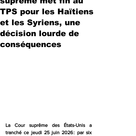
suprême met fin au
TPS pour les Haïtiens
et les Syriens, une
décision lourde de
conséquences
La Cour suprême des États-Unis a 
tranché ce jeudi 25 juin 2026 : par six 