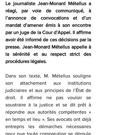
Le journaliste Jean-Monard Métellus a 
réagi, par voie de communiqué, à 
l’annonce de convocations et d’un 
mandat d’amener émis à son encontre 
par un juge de la Cour d’Appel. Il affirme 
avoir été informé de ces décisions par la 
presse. Jean-Monard Métellus appelle à 
la sérénité et au respect strict des 
procédures légales.  
Dans son texte, M. Métellus souligne 
son attachement aux institutions 
judiciaires et aux principes de l’État de 
droit. Il affirme ne pas vouloir se 
soustraire à la justice et se dit prêt à 
répondre aux autorités compétentes « 
en temps et lieu ». Ses avocats ont déjà 
entrepris les démarches nécessaires 
pour que toute comparution se déroule 