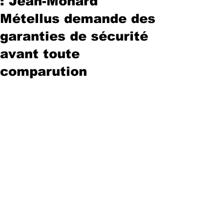
: Jean-Monard
Métellus demande des
garanties de sécurité
avant toute
comparution