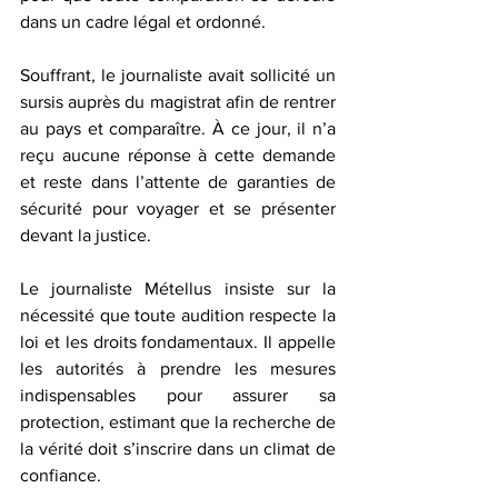
dans un cadre légal et ordonné.  
Souffrant, le journaliste avait sollicité un 
sursis auprès du magistrat afin de rentrer 
au pays et comparaître. À ce jour, il n’a 
reçu aucune réponse à cette demande 
et reste dans l’attente de garanties de 
sécurité pour voyager et se présenter 
devant la justice.  
Le journaliste Métellus insiste sur la 
nécessité que toute audition respecte la 
loi et les droits fondamentaux. Il appelle 
les autorités à prendre les mesures 
indispensables pour assurer sa 
protection, estimant que la recherche de 
la vérité doit s’inscrire dans un climat de 
confiance.  