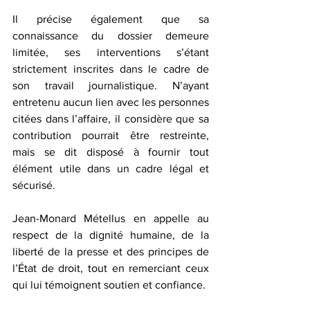
Il précise également que sa 
connaissance du dossier demeure 
limitée, ses interventions s’étant 
strictement inscrites dans le cadre de 
son travail journalistique. N’ayant 
entretenu aucun lien avec les personnes 
citées dans l’affaire, il considère que sa 
contribution pourrait être restreinte, 
mais se dit disposé à fournir tout 
élément utile dans un cadre légal et 
sécurisé.  
Jean-Monard Métellus en appelle au 
respect de la dignité humaine, de la 
liberté de la presse et des principes de 
l’État de droit, tout en remerciant ceux 
qui lui témoignent soutien et confiance.