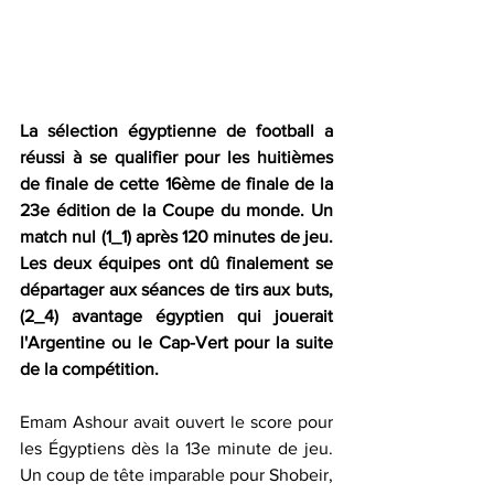
La sélection égyptienne de football a 
réussi à se qualifier pour les huitièmes 
de finale de cette 16ème de finale de la 
23e édition de la Coupe du monde. Un 
match nul (1_1) après 120 minutes de jeu. 
Les deux équipes ont dû finalement se 
départager aux séances de tirs aux buts, 
(2_4) avantage égyptien qui jouerait 
l'Argentine ou le Cap-Vert pour la suite 
de la compétition. 
Emam Ashour avait ouvert le score pour 
les Égyptiens dès la 13e minute de jeu.  
Un coup de tête imparable pour Shobeir, 