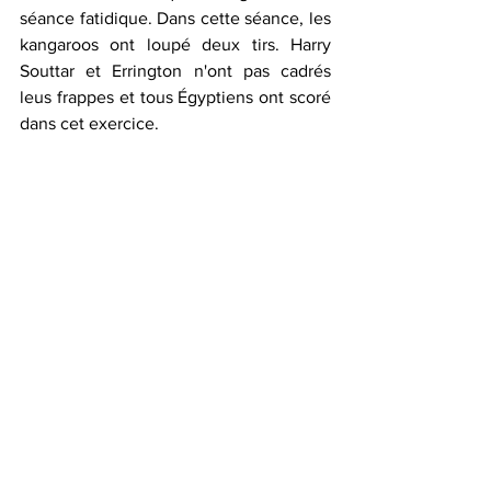
séance fatidique. Dans cette séance, les 
kangaroos ont loupé deux tirs. Harry 
Souttar et Errington n'ont pas cadrés 
leus frappes et tous Égyptiens ont scoré 
dans cet exercice. 