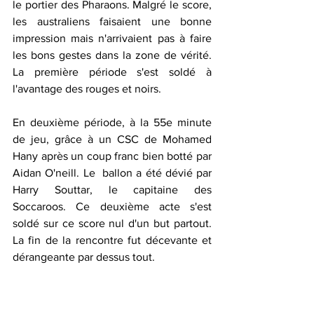
le portier des Pharaons. Malgré le score, 
les australiens faisaient une bonne 
impression mais n'arrivaient pas à faire 
les bons gestes dans la zone de vérité.  
La première période s'est soldé à 
l'avantage des rouges et noirs.
En deuxième période, à la 55e minute 
de jeu, grâce à un CSC de Mohamed 
Hany après un coup franc bien botté par 
Aidan O'neill. Le  ballon a été dévié par 
Harry Souttar, le capitaine des 
Soccaroos. Ce deuxième acte s'est 
soldé sur ce score nul d'un but partout. 
La fin de la rencontre fut décevante et 
dérangeante par dessus tout. 