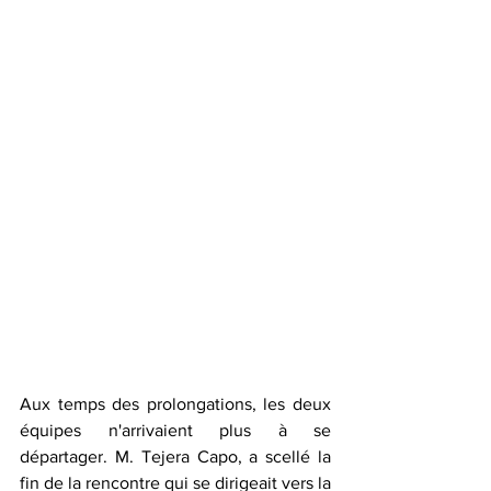
Aux temps des prolongations, les deux 
équipes n'arrivaient plus à se 
départager. M. Tejera Capo, a scellé la 
fin de la rencontre qui se dirigeait vers la 