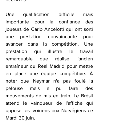
Une qualification difficile mais 
importante pour la confiance des 
joueurs de Carlo Ancelotti qui ont sorti 
une prestation convaincante pour 
avancer dans la compétition. Une 
prestation qui illustre le travail 
remarquable que réalise l'ancien 
entraîneur du Real Madrid pour mettre 
en place une équipe compétitive. À 
noter que Neymar n'a pas foulé la 
pelouse mais a pu faire des 
mouvements de mis en train. Le Brésil 
attend le vainqueur de l'affiche qui 
oppose les Ivoiriens aux Norvégiens ce 
Mardi 30 juin.