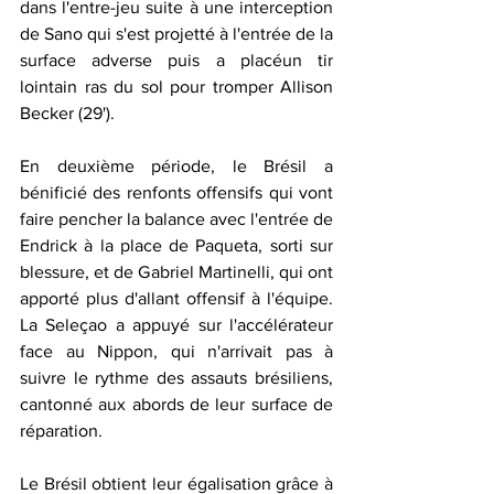
dans l'entre-jeu suite à une interception 
de Sano qui s'est projetté à l'entrée de la 
surface adverse puis a placéun tir 
lointain ras du sol pour tromper Allison 
Becker (29').
En deuxième période, le Brésil a 
bénificié des renfonts offensifs qui vont 
faire pencher la balance avec l'entrée de 
Endrick à la place de Paqueta, sorti sur 
blessure, et de Gabriel Martinelli, qui ont 
apporté plus d'allant offensif à l'équipe. 
La Seleçao a appuyé sur l'accélérateur 
face au Nippon, qui n'arrivait pas à 
suivre le rythme des assauts brésiliens, 
cantonné aux abords de leur surface de 
réparation. 
Le Brésil obtient leur égalisation grâce à 