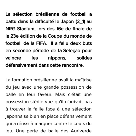
La sélection brésilienne de football a 
battu dans la difficulté le Japon (2_1) au 
NRG Stadium, lors des 16e de finale de 
la 23e édition de la Coupe du monde de 
football de la FIFA.  Il a fallu deux buts 
en seconde période de la Seleçao pour 
vaincre les nippons, solides 
défensivement dans cette rencontre. 
La formation brésilienne avait la maîtrise 
du jeu avec une grande possession de 
balle en leur faveur. Mais c'était une 
possession stérile vue qu'il n'arrivait pas 
à trouver la faille face à une sélection 
japonnaise bien en place défensivement 
qui a réussi à marquer contre le cours du 
jeu. Une perte de balle des Auriverde 