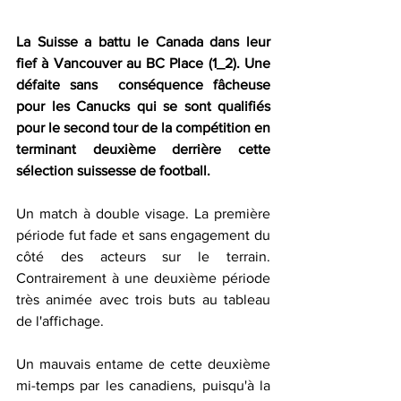
La Suisse a battu le Canada dans leur 
fief à Vancouver au BC Place (1_2). Une 
défaite sans  conséquence fâcheuse 
pour les Canucks qui se sont qualifiés 
pour le second tour de la compétition en 
terminant deuxième derrière cette 
sélection suissesse de football. 
Un match à double visage. La première 
période fut fade et sans engagement du 
côté des acteurs sur le terrain. 
Contrairement à une deuxième période 
très animée avec trois buts au tableau 
de l'affichage. 
Un mauvais entame de cette deuxième 
mi-temps par les canadiens, puisqu'à la 