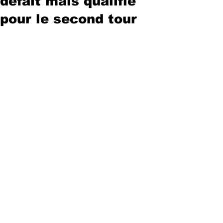
défait mais qualifié
pour le second tour