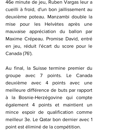
46e minute de jeu, Ruben Vargas leur a 
cueilli à froid, d'un bon jaillissement au 
deuxième poteau. Manzambi double la 
mise pour les Helvètes après une 
mauvaise appréciation du ballon par 
Maxime Crépeau. Promise David, entré 
en jeu, réduit l'écart du score pour le 
Canada (76').  
Au final, la Suisse termine premier du 
groupe avec 7 points. Le Canada 
deuxième avec 4 points avec une 
meilleure différence de buts par rapport 
à la Bosnie-Herzégovine qui compte 
également 4 points et maintient un 
mince espoir de qualification comme 
meilleur 3e. Le Qatar bon dernier avec 1 
point est éliminé de la compétition. 