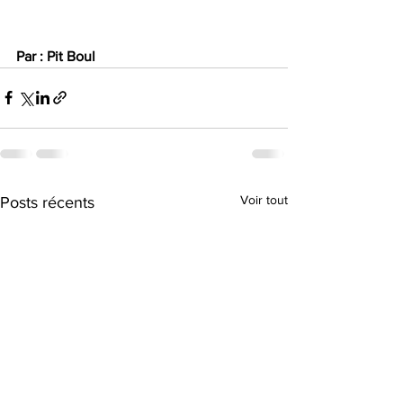
Par : Pit Boul
Voir tout
Posts récents