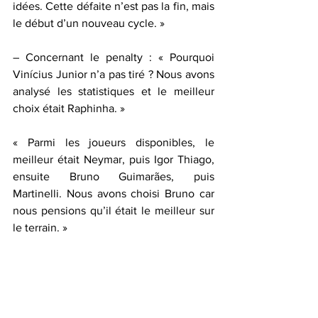
idées. Cette défaite n’est pas la fin, mais 
le début d’un nouveau cycle. »
– Concernant le penalty : « Pourquoi 
Vinícius Junior n’a pas tiré ? Nous avons 
analysé les statistiques et le meilleur 
choix était Raphinha. »
« Parmi les joueurs disponibles, le 
meilleur était Neymar, puis Igor Thiago, 
ensuite Bruno Guimarães, puis 
Martinelli. Nous avons choisi Bruno car 
nous pensions qu’il était le meilleur sur 
le terrain. »