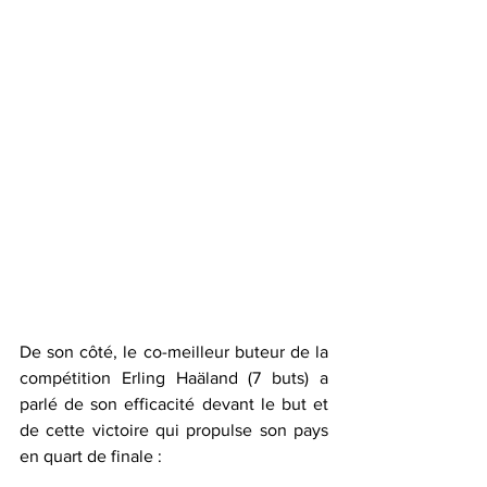
De son côté, le co-meilleur buteur de la 
compétition Erling Haäland (7 buts) a 
parlé de son efficacité devant le but et 
de cette victoire qui propulse son pays 
en quart de finale :