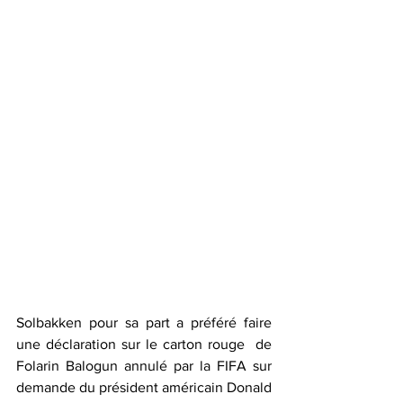
Solbakken pour sa part a préféré faire 
une déclaration sur le carton rouge  de 
Folarin Balogun annulé par la FIFA sur 
demande du président américain Donald 