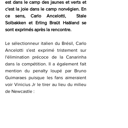
est dans le camp des jaunes et verts et 
c'est la joie dans le camp norvégien. En 
ce sens, Carlo Ancelotti,  Stale 
Solbakken et Erling Braüt Haäland se 
sont exprimés après la rencontre. 
Le sélectionneur italien du Brésil, Carlo 
Ancelotti s'est exprimé tristement sur 
l'élimination précoce de la Canarinha 
dans la compétition. Il a également fait 
mention du penalty loupé par Bruno 
Guimaraes puisque les fans aimeraient 
voir Vinicius Jr le tirer au lieu du milieu 
de Newcastle :