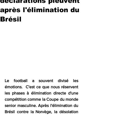
déclarations pleuvent
après l'élimination du
Brésil
Le football a souvent divisé les 
émotions.  C'est ce que nous réservent 
les phases à élimination directe d'une 
compétition comme la Coupe du monde 
senior masculine. Après l'élimination du 
Brésil contre la Norvège, la désolation 