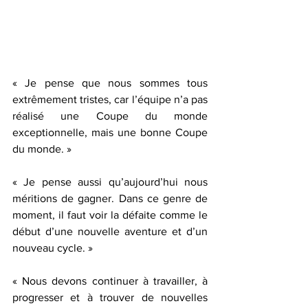
« Je pense que nous sommes tous 
extrêmement tristes, car l’équipe n’a pas 
réalisé une Coupe du monde 
exceptionnelle, mais une bonne Coupe 
du monde. »
« Je pense aussi qu’aujourd’hui nous 
méritions de gagner. Dans ce genre de 
moment, il faut voir la défaite comme le 
début d’une nouvelle aventure et d’un 
nouveau cycle. »
« Nous devons continuer à travailler, à 
progresser et à trouver de nouvelles 