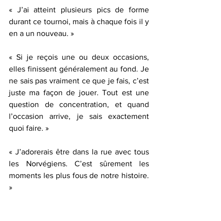
« J’ai atteint plusieurs pics de forme 
durant ce tournoi, mais à chaque fois il y 
en a un nouveau. »
« Si je reçois une ou deux occasions, 
elles finissent généralement au fond. Je 
ne sais pas vraiment ce que je fais, c’est 
juste ma façon de jouer. Tout est une 
question de concentration, et quand 
l’occasion arrive, je sais exactement 
quoi faire. »
« J’adorerais être dans la rue avec tous 
les Norvégiens. C’est sûrement les 
moments les plus fous de notre histoire. 
»