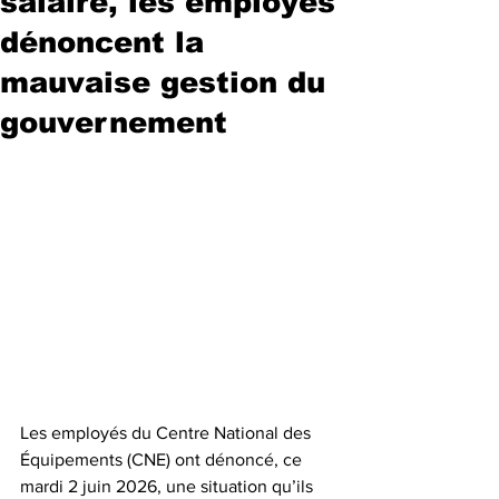
salaire, les employés
dénoncent la
mauvaise gestion du
gouvernement
Les employés du Centre National des 
Équipements (CNE) ont dénoncé, ce 
mardi 2 juin 2026, une situation qu’ils 