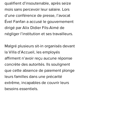
qualifient d’insoutenable, après seize 
mois sans percevoir leur salaire. Lors 
d’une conférence de presse, l’avocat 
Ével Fanfan a accusé le gouvernement 
dirigé par Alix Didier Fils-Aimé de 
négliger l’institution et ses travailleurs.  
Malgré plusieurs sit-in organisés devant 
la Villa d’Accueil, les employés 
affirment n’avoir reçu aucune réponse 
concrète des autorités. Ils soulignent 
que cette absence de paiement plonge 
leurs familles dans une précarité 
extrême, incapables de couvrir leurs 
besoins essentiels.  