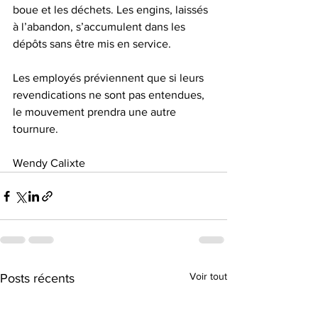
boue et les déchets. Les engins, laissés 
à l’abandon, s’accumulent dans les 
dépôts sans être mis en service.  
Les employés préviennent que si leurs 
revendications ne sont pas entendues, 
le mouvement prendra une autre 
tournure.
Wendy Calixte
Voir tout
Posts récents