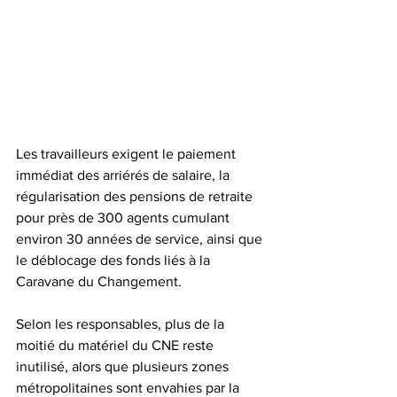
Les travailleurs exigent le paiement 
immédiat des arriérés de salaire, la 
régularisation des pensions de retraite 
pour près de 300 agents cumulant 
environ 30 années de service, ainsi que 
le déblocage des fonds liés à la 
Caravane du Changement.  
Selon les responsables, plus de la 
moitié du matériel du CNE reste 
inutilisé, alors que plusieurs zones 
métropolitaines sont envahies par la 