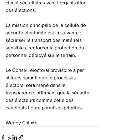
climat sécuritaire avant l’organisation 
des élections.  
La mission principale de la cellule de 
sécurité électorale est la suivante : 
sécuriser le transport des matériels 
sensibles, renforcer la protection du 
personnel déployé sur le terrain.  
Le Conseil électoral provisoire a par 
ailleurs garanti que le processus 
électoral sera mené dans la 
transparence, affirmant que la sécurité 
des électeurs comme celle des 
candidats figure parmi ses priorités.  
Wendy Calixte