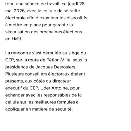
tenu une séance de travail, ce jeudi 28 
mai 2026, avec la cellule de sécurité 
électorale afin d’examiner les dispositifs 
à mettre en place pour garantir la 
sécurisation des prochaines élections 
en Haïti.  
La rencontre s’est déroulée au siège du 
CEP, sur la route de Pétion-Ville, sous la 
présidence de Jacques Desrosiers. 
Plusieurs conseillers électoraux étaient 
présents, aux côtés du directeur 
exécutif du CEP, Uder Antoine, pour 
échanger avec les responsables de la 
cellule sur les meilleures formules à 
appliquer en matière de sécurité.  