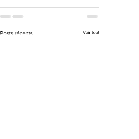
Voir tout
Posts récents