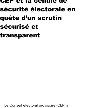
CEP et la cellule de
sécurité électorale en
quête d’un scrutin
sécurisé et
transparent
Le Conseil électoral provisoire (CEP) a 