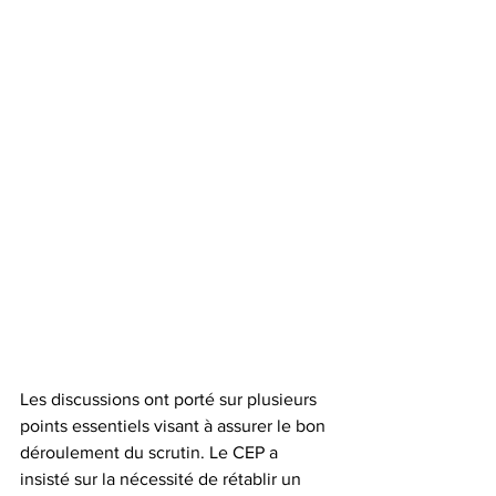
Les discussions ont porté sur plusieurs 
points essentiels visant à assurer le bon 
déroulement du scrutin. Le CEP a 
insisté sur la nécessité de rétablir un 