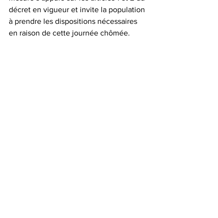
décret en vigueur et invite la population 
à prendre les dispositions nécessaires 
en raison de cette journée chômée.  