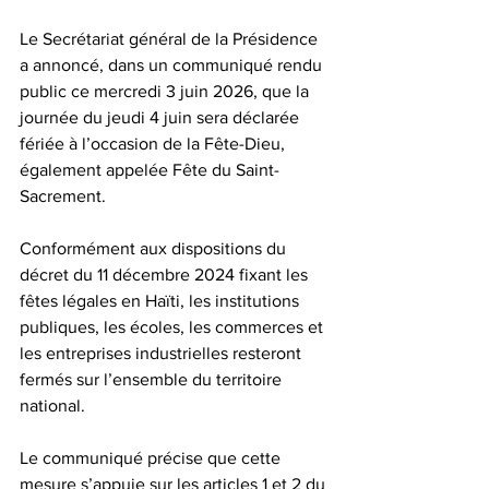
Le Secrétariat général de la Présidence 
a annoncé, dans un communiqué rendu 
public ce mercredi 3 juin 2026, que la 
journée du jeudi 4 juin sera déclarée 
fériée à l’occasion de la Fête-Dieu, 
également appelée Fête du Saint-
Sacrement.  
Conformément aux dispositions du 
décret du 11 décembre 2024 fixant les 
fêtes légales en Haïti, les institutions 
publiques, les écoles, les commerces et 
les entreprises industrielles resteront 
fermés sur l’ensemble du territoire 
national.  
Le communiqué précise que cette 
mesure s’appuie sur les articles 1 et 2 du 