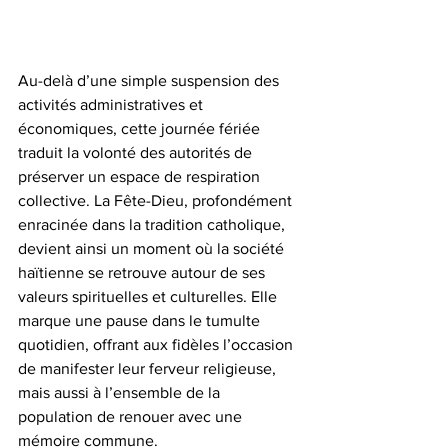
Au-delà d’une simple suspension des 
activités administratives et 
économiques, cette journée fériée 
traduit la volonté des autorités de 
préserver un espace de respiration 
collective. La Fête-Dieu, profondément 
enracinée dans la tradition catholique, 
devient ainsi un moment où la société 
haïtienne se retrouve autour de ses 
valeurs spirituelles et culturelles. Elle 
marque une pause dans le tumulte 
quotidien, offrant aux fidèles l’occasion 
de manifester leur ferveur religieuse, 
mais aussi à l’ensemble de la 
population de renouer avec une 
mémoire commune. 