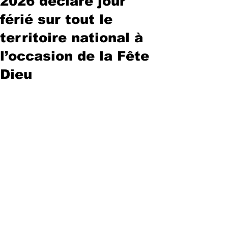
2026 déclaré jour
férié sur tout le
territoire national à
l’occasion de la Fête
Dieu