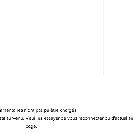
mmentaires n'ont pas pu être chargés.
st survenu. Veuillez essayer de vous reconnecter ou d'actualise
page.