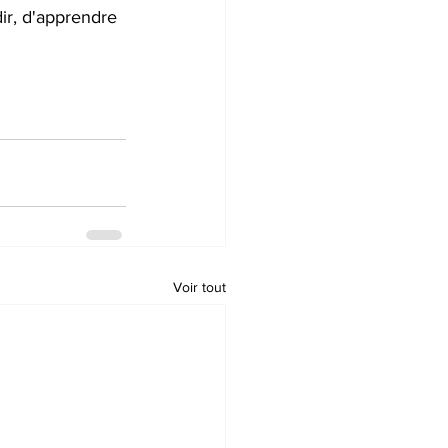
ir, d'apprendre 
Voir tout