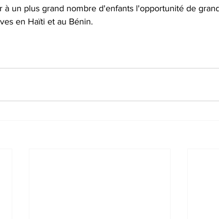
rir à un plus grand nombre d'enfants l'opportunité de grand
êves en Haïti et au Bénin.