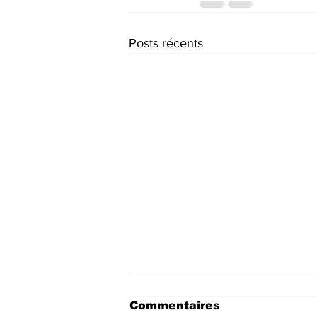
Posts récents
Commentaires