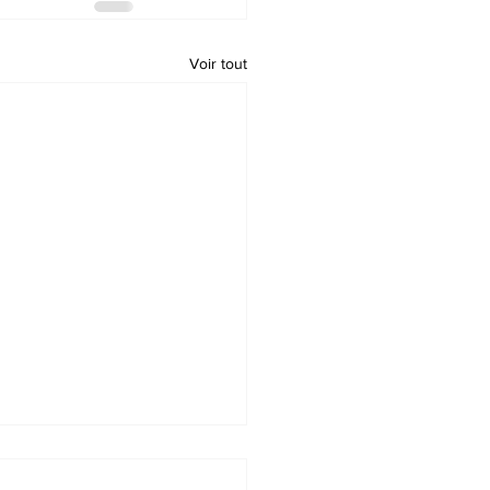
Voir tout