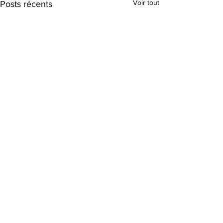
Voir tout
Posts récents
Commentaires