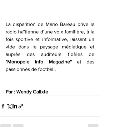
La disparition de Mario Bareau prive la 
radio haïtienne d’une voix familière, à la 
fois sportive et informative, laissant un 
vide dans le paysage médiatique et 
auprès des auditeurs fidèles de 
"Monopole
Info
Magazine"
 et des 
passionnés de football.  
Par : Wendy Calixte