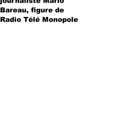
journaliste Mario
Bareau, figure de
Radio Télé Monopole