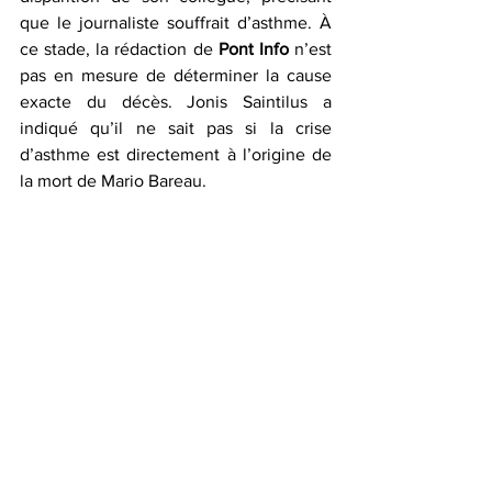
que le journaliste souffrait d’asthme. À 
ce stade, la rédaction de 
Pont Info 
n’est 
pas en mesure de déterminer la cause 
exacte du décès. Jonis Saintilus a 
indiqué qu’il ne sait pas si la crise 
d’asthme est directement à l’origine de 
la mort de Mario Bareau.  