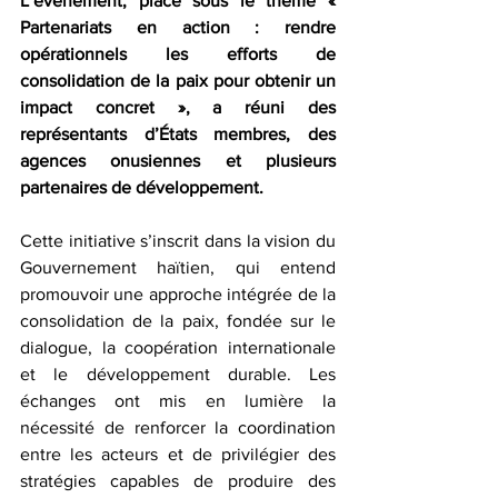
L’événement, placé sous le thème « 
Partenariats en action : rendre 
opérationnels les efforts de 
consolidation de la paix pour obtenir un 
impact concret », a réuni des 
représentants d’États membres, des 
agences onusiennes et plusieurs 
partenaires de développement.  
Cette initiative s’inscrit dans la vision du 
Gouvernement haïtien, qui entend 
promouvoir une approche intégrée de la 
consolidation de la paix, fondée sur le 
dialogue, la coopération internationale 
et le développement durable. Les 
échanges ont mis en lumière la 
nécessité de renforcer la coordination 
entre les acteurs et de privilégier des 
stratégies capables de produire des 