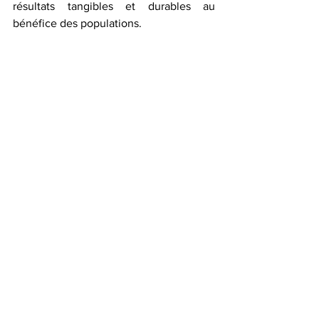
résultats tangibles et durables au 
bénéfice des populations.  