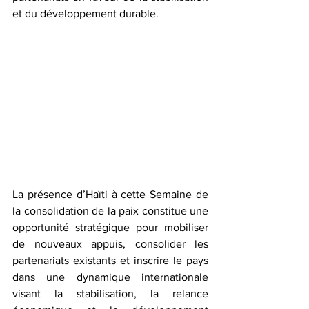
et du développement durable.  
La présence d’Haïti à cette Semaine de 
la consolidation de la paix constitue une 
opportunité stratégique pour mobiliser 
de nouveaux appuis, consolider les 
partenariats existants et inscrire le pays 
dans une dynamique internationale 
visant la stabilisation, la relance 