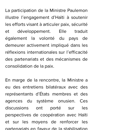
La participation de la Ministre Paulemon 
illustre l’engagement d’Haïti à soutenir 
les efforts visant à articuler paix, sécurité 
et développement. Elle traduit 
également la volonté du pays de 
demeurer activement impliqué dans les 
réflexions internationales sur l’efficacité 
des partenariats et des mécanismes de 
consolidation de la paix.  
En marge de la rencontre, la Ministre a 
eu des entretiens bilatéraux avec des 
représentants d’États membres et des 
agences du système onusien. Ces 
discussions ont porté sur les 
perspectives de coopération avec Haïti 
et sur les moyens de renforcer les 
partenariats en faveur de la stabilisation 