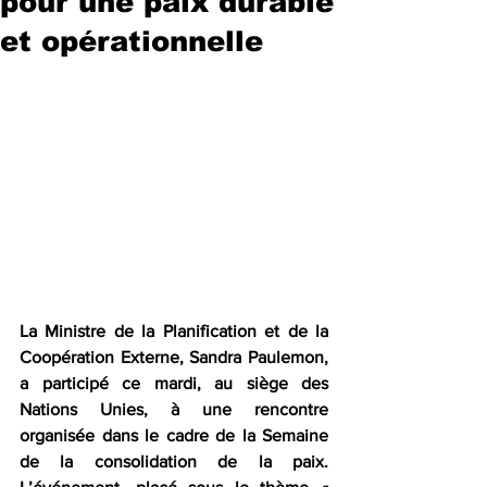
pour une paix durable
et opérationnelle
La Ministre de la Planification et de la 
Coopération Externe, Sandra Paulemon, 
a participé ce mardi, au siège des 
Nations Unies, à une rencontre 
organisée dans le cadre de la Semaine 
de la consolidation de la paix. 