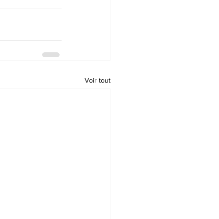
Voir tout