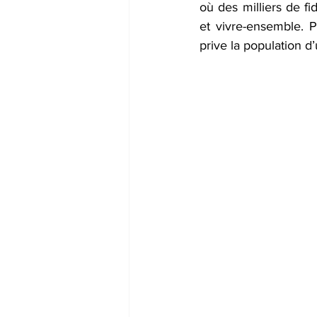
où des milliers de fi
et vivre-ensemble. P
prive la population d’