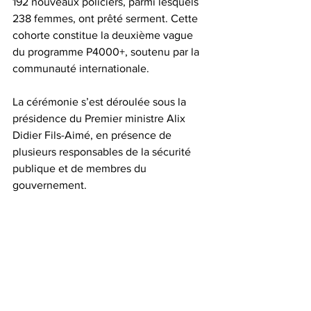
192 nouveaux policiers, parmi lesquels 
238 femmes, ont prêté serment. Cette 
cohorte constitue la deuxième vague 
du programme P4000+, soutenu par la 
communauté internationale.  
La cérémonie s’est déroulée sous la 
présidence du Premier ministre Alix 
Didier Fils-Aimé, en présence de 
plusieurs responsables de la sécurité 
publique et de membres du 
gouvernement.  