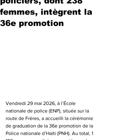
policiers, dont 238
femmes, intègrent la
36e promotion
Vendredi 29 mai 2026, à l’École 
nationale de police (ENP), située sur la 
route de Frères, a accueilli la cérémonie 
de graduation de la 36e promotion de la 
Police nationale d’Haïti (PNH). Au total, 1 