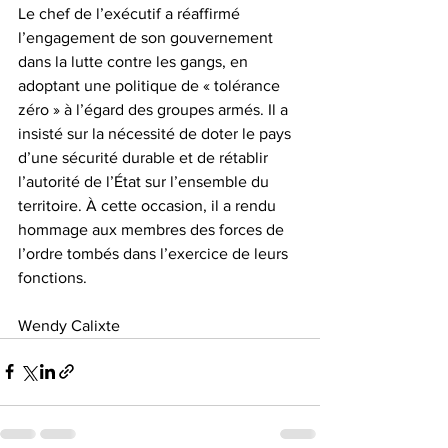
Le chef de l’exécutif a réaffirmé 
l’engagement de son gouvernement 
dans la lutte contre les gangs, en 
adoptant une politique de « tolérance 
zéro » à l’égard des groupes armés. Il a 
insisté sur la nécessité de doter le pays 
d’une sécurité durable et de rétablir 
l’autorité de l’État sur l’ensemble du 
territoire. À cette occasion, il a rendu 
hommage aux membres des forces de 
l’ordre tombés dans l’exercice de leurs 
fonctions.  
Wendy Calixte