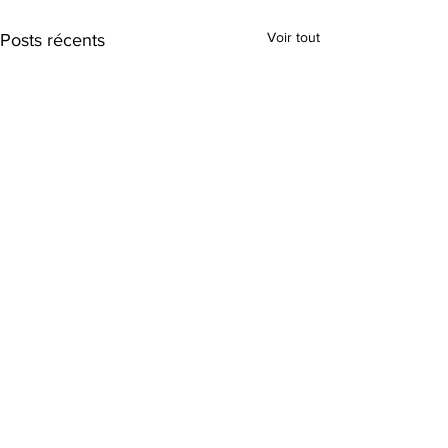
Voir tout
Posts récents