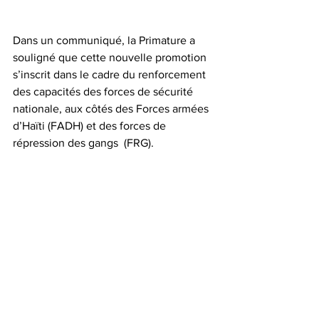
Dans un communiqué, la Primature a 
souligné que cette nouvelle promotion 
s’inscrit dans le cadre du renforcement 
des capacités des forces de sécurité 
nationale, aux côtés des Forces armées 
d’Haïti (FADH) et des forces de 
répression des gangs  (FRG).  