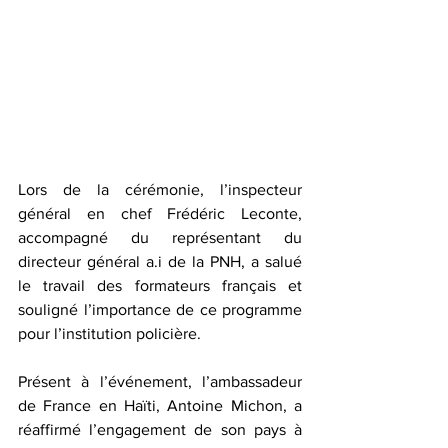
Lors de la cérémonie, l’inspecteur 
général en chef Frédéric Leconte, 
accompagné du représentant du 
directeur général a.i de la PNH, a salué 
le travail des formateurs français et 
souligné l’importance de ce programme 
pour l’institution policière. 
Présent à l’événement, l’ambassadeur 
de France en Haïti, Antoine Michon, a 
réaffirmé l’engagement de son pays à 