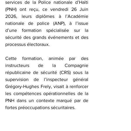
services de la Police nationale d’Haïti 
(PNH) ont reçu, ce vendredi 26 Juin 
2026, leurs diplômes à l’Académie 
nationale de police (ANP), à l’issue 
d’une formation spécialisée sur la 
sécurité des grands événements et des 
processus électoraux.  
Cette formation, animée par des 
instructeurs de la Compagnie 
républicaine de sécurité (CRS) sous la 
supervision de l’inspecteur général 
Grégory-Hughes Frely, visait à renforcer 
les compétences opérationnelles de la 
PNH dans un contexte marqué par de 
fortes préoccupations sécuritaires.  