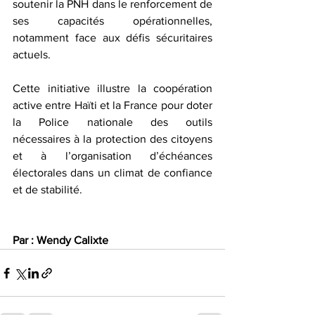
soutenir la PNH dans le renforcement de 
ses capacités opérationnelles, 
notamment face aux défis sécuritaires 
actuels.  
Cette initiative illustre la coopération 
active entre Haïti et la France pour doter 
la Police nationale des outils 
nécessaires à la protection des citoyens 
et à l’organisation d’échéances 
électorales dans un climat de confiance 
et de stabilité.  
Par : Wendy Calixte