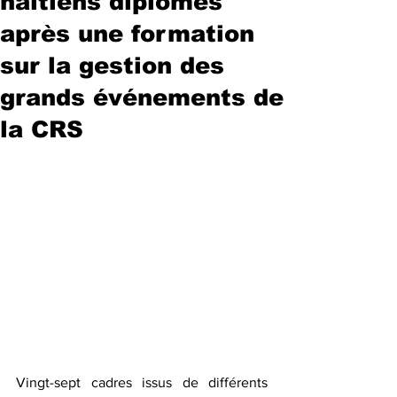
haïtiens diplômés
après une formation
sur la gestion des
grands événements de
la CRS
Vingt-sept cadres issus de différents 