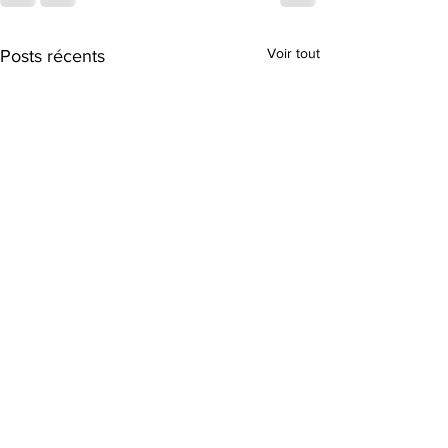
Voir tout
Posts récents