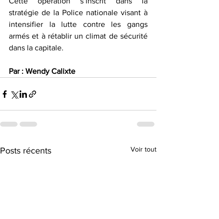
Cette opération s’inscrit dans la 
stratégie de la Police nationale visant à 
intensifier la lutte contre les gangs 
armés et à rétablir un climat de sécurité 
dans la capitale.
Par : Wendy Calixte
Voir tout
Posts récents