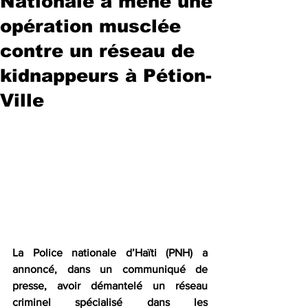
Nationale a mené une
opération musclée
contre un réseau de
kidnappeurs à Pétion-
Ville
La Police nationale d’Haïti (PNH) a 
annoncé, dans un communiqué de 
presse, avoir démantelé un réseau 
criminel spécialisé dans les 