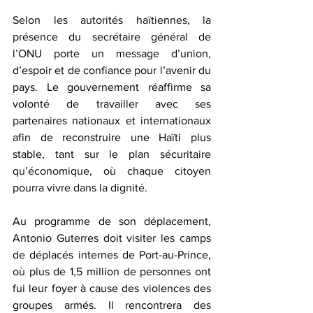
Selon les autorités haïtiennes, la 
présence du secrétaire général de 
l’ONU porte un message d’union, 
d’espoir et de confiance pour l’avenir du 
pays. Le gouvernement réaffirme sa 
volonté de travailler avec ses 
partenaires nationaux et internationaux 
afin de reconstruire une Haïti plus 
stable, tant sur le plan sécuritaire 
qu’économique, où chaque citoyen 
pourra vivre dans la dignité.  
Au programme de son déplacement, 
Antonio Guterres doit visiter les camps 
de déplacés internes de Port-au-Prince, 
où plus de 1,5 million de personnes ont 
fui leur foyer à cause des violences des 
groupes armés. Il rencontrera des 