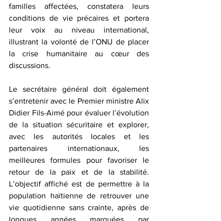
familles affectées, constatera leurs 
conditions de vie précaires et portera 
leur voix au niveau international, 
illustrant la volonté de l’ONU de placer 
la crise humanitaire au cœur des 
discussions.  
Le secrétaire général doit également 
s’entretenir avec le Premier ministre Alix 
Didier Fils-Aimé pour évaluer l’évolution 
de la situation sécuritaire et explorer, 
avec les autorités locales et les 
partenaires internationaux, les 
meilleures formules pour favoriser le 
retour de la paix et de la stabilité. 
L’objectif affiché est de permettre à la 
population haïtienne de retrouver une 
vie quotidienne sans crainte, après de 
longues années marquées par 