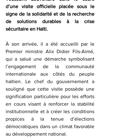
d’une visite officielle placée sous le 
signe de la solidarité et de la recherche 
de solutions durables à la crise 
sécuritaire en Haïti.  
À son arrivée, il a été accueilli par le 
Premier ministre Alix Didier Fils-Aimé, 
qui a salué une démarche symbolisant 
l’engagement de la communauté 
internationale aux côtés du peuple 
haïtien. Le chef du gouvernement a 
souligné que cette visite possède une 
signification particulière pour les efforts 
en cours visant à renforcer la stabilité 
institutionnelle et à créer les conditions 
propices à la tenue d’élections 
démocratiques dans un climat favorable 
au développement national.  