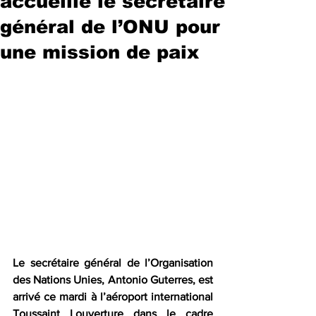
accueille le secrétaire
général de l’ONU pour
une mission de paix
Le secrétaire général de l’Organisation 
des Nations Unies, Antonio Guterres, est 
arrivé ce mardi à l’aéroport international 
Toussaint Louverture dans le cadre 